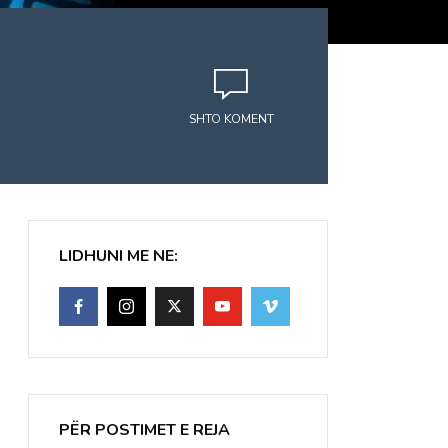
SHTO KOMENT
LIDHUNI ME NE:
PËR POSTIMET E REJA