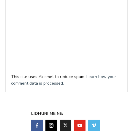
This site uses Akismet to reduce spam.
Learn how your
comment data is processed.
LIDHUNI ME NE: