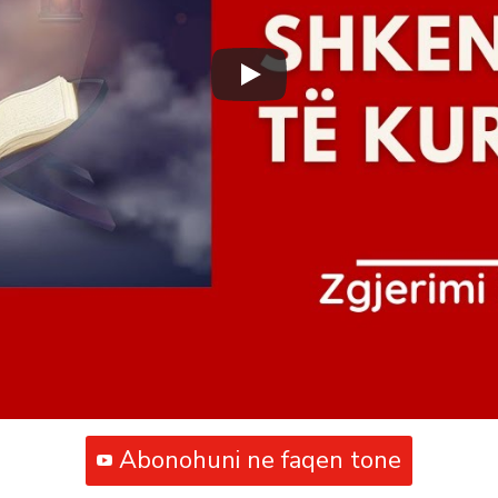
Abonohuni ne faqen tone