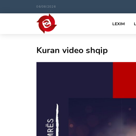
06/08/2026
LEXIM
Kuran video shqip