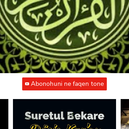
Abonohuni ne faqen tone