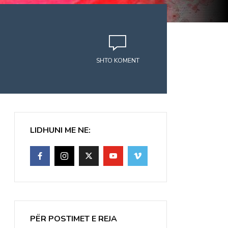
SHTO KOMENT
LIDHUNI ME NE:
PËR POSTIMET E REJA