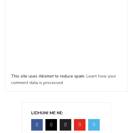
This site uses Akismet to reduce spam.
Learn how your
comment data is processed.
LIDHUNI ME NE: