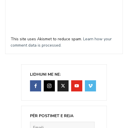
This site uses Akismet to reduce spam.
Learn how your
comment data is processed.
LIDHUNI ME NE:
PËR POSTIMET E REJA
Emaili