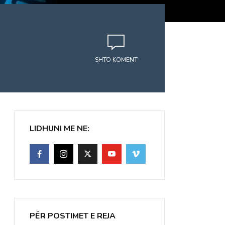
SHTO KOMENT
LIDHUNI ME NE:
PËR POSTIMET E REJA