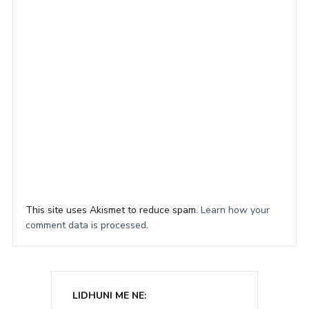
This site uses Akismet to reduce spam.
Learn how your
comment data is processed.
LIDHUNI ME NE: