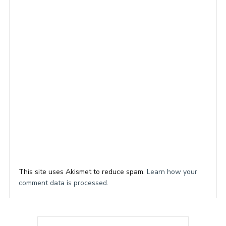
This site uses Akismet to reduce spam.
Learn how your
comment data is processed.