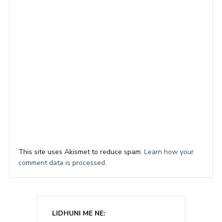
This site uses Akismet to reduce spam.
Learn how your
comment data is processed.
LIDHUNI ME NE: