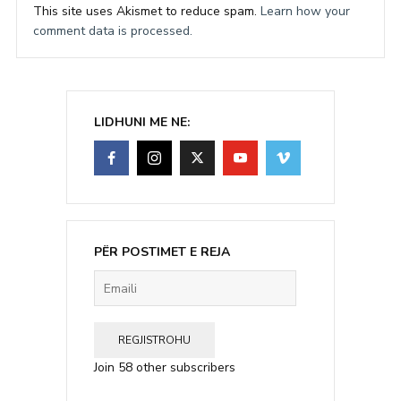
This site uses Akismet to reduce spam.
Learn how your
comment data is processed.
LIDHUNI ME NE:
PËR POSTIMET E REJA
Emaili
REGJISTROHU
Join 58 other subscribers