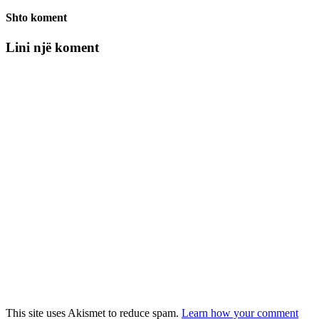
Shto koment
Lini një koment
This site uses Akismet to reduce spam.
Learn how your comment