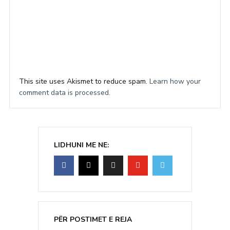
This site uses Akismet to reduce spam.
Learn how your
comment data is processed.
LIDHUNI ME NE:
PËR POSTIMET E REJA